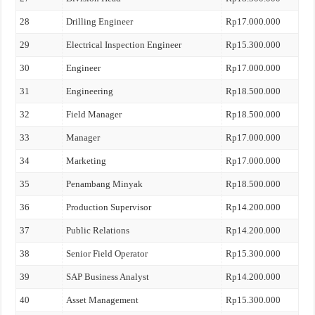
28
Drilling Engineer
Rp17.000.000
29
Electrical Inspection Engineer
Rp15.300.000
30
Engineer
Rp17.000.000
31
Engineering
Rp18.500.000
32
Field Manager
Rp18.500.000
33
Manager
Rp17.000.000
34
Marketing
Rp17.000.000
35
Penambang Minyak
Rp18.500.000
36
Production Supervisor
Rp14.200.000
37
Public Relations
Rp14.200.000
38
Senior Field Operator
Rp15.300.000
39
SAP Business Analyst
Rp14.200.000
40
Asset Management
Rp15.300.000