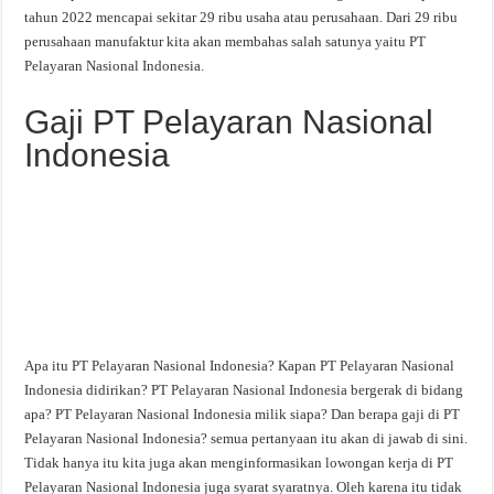
tahun 2022 mencapai sekitar 29 ribu usaha atau perusahaan. Dari 29 ribu
perusahaan manufaktur kita akan membahas salah satunya yaitu PT
Pelayaran Nasional Indonesia.
Gaji PT Pelayaran Nasional
Indonesia
Apa itu PT Pelayaran Nasional Indonesia? Kapan PT Pelayaran Nasional
Indonesia didirikan? PT Pelayaran Nasional Indonesia bergerak di bidang
apa? PT Pelayaran Nasional Indonesia milik siapa? Dan berapa gaji di PT
Pelayaran Nasional Indonesia? semua pertanyaan itu akan di jawab di sini.
Tidak hanya itu kita juga akan menginformasikan lowongan kerja di PT
Pelayaran Nasional Indonesia juga syarat syaratnya. Oleh karena itu tidak