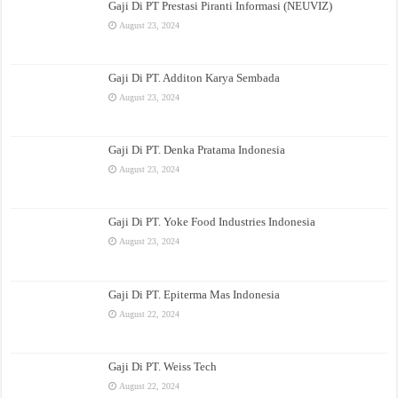
Gaji Di PT Prestasi Piranti Informasi (NEUVIZ)
August 23, 2024
Gaji Di PT. Additon Karya Sembada
August 23, 2024
Gaji Di PT. Denka Pratama Indonesia
August 23, 2024
Gaji Di PT. Yoke Food Industries Indonesia
August 23, 2024
Gaji Di PT. Epiterma Mas Indonesia
August 22, 2024
Gaji Di PT. Weiss Tech
August 22, 2024