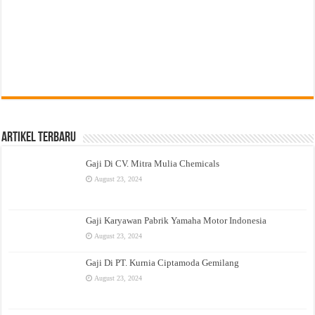
Artikel Terbaru
Gaji Di CV. Mitra Mulia Chemicals
August 23, 2024
Gaji Karyawan Pabrik Yamaha Motor Indonesia
August 23, 2024
Gaji Di PT. Kurnia Ciptamoda Gemilang
August 23, 2024