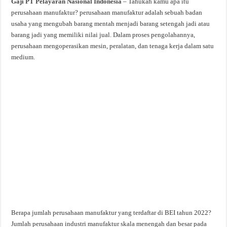
Gaji PT Pelayaran Nasional Indonesia
– Tahukah kamu apa itu
perusahaan manufaktur? perusahaan manufaktur adalah sebuah badan
usaha yang mengubah barang mentah menjadi barang setengah jadi atau
barang jadi yang memiliki nilai jual. Dalam proses pengolahannya,
perusahaan mengoperasikan mesin, peralatan, dan tenaga kerja dalam satu
medium.
Berapa jumlah perusahaan manufaktur yang terdaftar di BEI tahun 2022?
Jumlah perusahaan industri manufaktur skala menengah dan besar pada