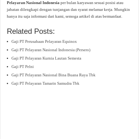
Pelayaran Nasional Indonesia
per bulan karyawan sesuai posisi atau
jabatan dilengkapi dengan tunjangan dan syarat melamar kerja. Mungkin
hanya itu saja informasi dari kami, semoga artikel di atas bermanfaat.
Related Posts:
Gaji PT Perusahaan Pelayaran Equinox
Gaji PT Pelayaran Nasional Indonesia (Persero)
Gaji PT Pelayaran Kurnia Lautan Semesta
Gaji PT Pelni
Gaji PT Pelayaran Nasional Bina Buana Raya Tbk
Gaji PT Pelayaran Tamarin Samudra Tbk