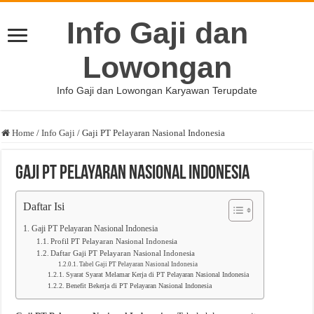
Info Gaji dan
Lowongan
Info Gaji dan Lowongan Karyawan Terupdate
Home
/
Info Gaji
/
Gaji PT Pelayaran Nasional Indonesia
Gaji PT Pelayaran Nasional Indonesia
Daftar Isi
Gaji PT Pelayaran Nasional Indonesia
Profil PT Pelayaran Nasional Indonesia
Daftar Gaji PT Pelayaran Nasional Indonesia
Tabel Gaji PT Pelayaran Nasional Indonesia
Syarat Syarat Melamar Kerja di PT Pelayaran Nasional Indonesia
Benefit Bekerja di PT Pelayaran Nasional Indonesia