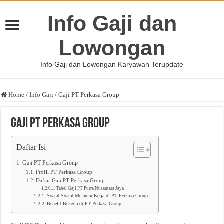
Info Gaji dan
Lowongan
Info Gaji dan Lowongan Karyawan Terupdate
Home
/
Info Gaji
/
Gaji PT Perkasa Group
Gaji PT Perkasa Group
Daftar Isi
Gaji PT Perkasa Group
Profil PT Perkasa Group
Daftar Gaji PT Perkasa Group
Tabel Gaji PT Putra Nusantara Jaya
Syarat Syarat Melamar Kerja di PT Perkasa Group
Benefit Bekerja di PT Perkasa Group