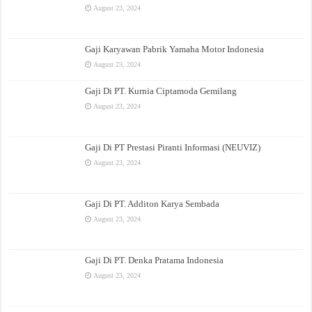
August 23, 2024
Gaji Karyawan Pabrik Yamaha Motor Indonesia
August 23, 2024
Gaji Di PT. Kurnia Ciptamoda Gemilang
August 23, 2024
Gaji Di PT Prestasi Piranti Informasi (NEUVIZ)
August 23, 2024
Gaji Di PT. Additon Karya Sembada
August 23, 2024
Gaji Di PT. Denka Pratama Indonesia
August 23, 2024