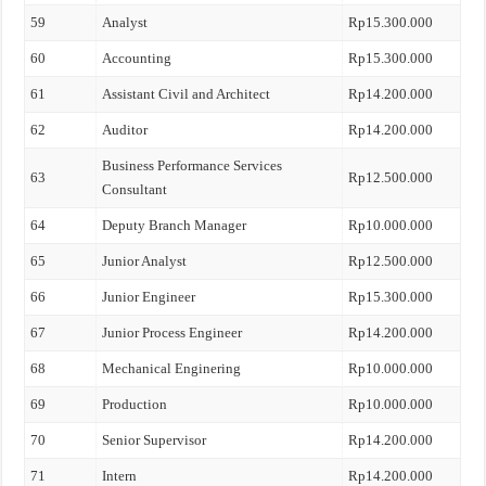
59
Analyst
Rp15.300.000
60
Accounting
Rp15.300.000
61
Assistant Civil and Architect
Rp14.200.000
62
Auditor
Rp14.200.000
Business Performance Services
63
Rp12.500.000
Consultant
64
Deputy Branch Manager
Rp10.000.000
65
Junior Analyst
Rp12.500.000
66
Junior Engineer
Rp15.300.000
67
Junior Process Engineer
Rp14.200.000
68
Mechanical Enginering
Rp10.000.000
69
Production
Rp10.000.000
70
Senior Supervisor
Rp14.200.000
71
Intern
Rp14.200.000