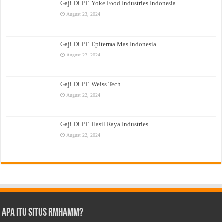
Gaji Di PT. Yoke Food Industries Indonesia
August 23, 2024
Gaji Di PT. Epiterma Mas Indonesia
August 22, 2024
Gaji Di PT. Weiss Tech
August 22, 2024
Gaji Di PT. Hasil Raya Industries
August 22, 2024
Apa Itu Situs Rmhamm?