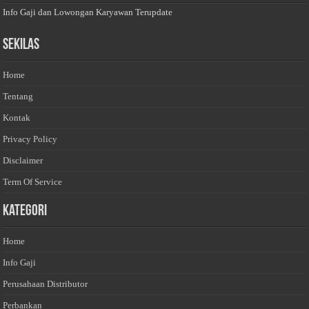
Info Gaji dan Lowongan Karyawan Terupdate
Sekilas
Home
Tentang
Kontak
Privacy Policy
Disclaimer
Term Of Service
Kategori
Home
Info Gaji
Perusahaan Distributor
Perbankan