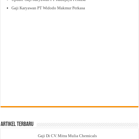
Gaji Karyawan PT Widodo Makmur Perkasa
Artikel Terbaru
Gaji Di CV. Mitra Mulia Chemicals