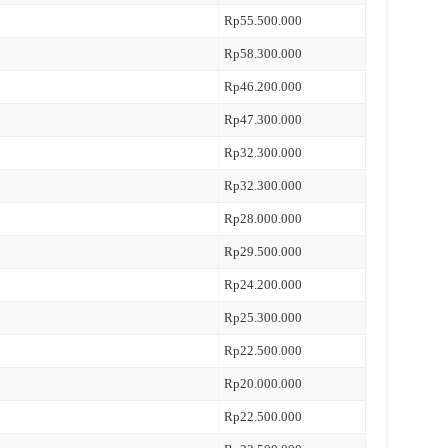
Rp55.500.000
Rp58.300.000
Rp46.200.000
Rp47.300.000
Rp32.300.000
Rp32.300.000
Rp28.000.000
Rp29.500.000
Rp24.200.000
Rp25.300.000
Rp22.500.000
Rp20.000.000
Rp22.500.000