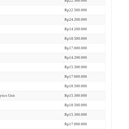
Rp22.500.000
Rp22.500.000
Rp24.200.000
Rp14.200.000
Rp18.500.000
Rp17.000.000
Rp14.200.000
Rp15.300.000
Rp17.000.000
Rp18.500.000
ytics Unit
Rp15.300.000
Rp18.500.000
Rp15.300.000
Rp17.000.000