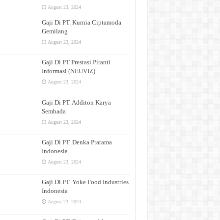
August 23, 2024
Gaji Di PT. Kurnia Ciptamoda
Gemilang
August 23, 2024
Gaji Di PT Prestasi Piranti
Informasi (NEUVIZ)
August 23, 2024
Gaji Di PT. Additon Karya
Sembada
August 23, 2024
Gaji Di PT. Denka Pratama
Indonesia
August 23, 2024
Gaji Di PT. Yoke Food Industries
Indonesia
August 23, 2024