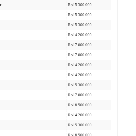
r
Rp15.300.000
Rp15.300.000
Rp15.300.000
Rp14.200.000
Rp17.000.000
Rp17.000.000
Rp14.200.000
Rp14.200.000
Rp15.300.000
Rp17.000.000
Rp18.500.000
Rp14.200.000
Rp15.300.000
Rp18.500.000