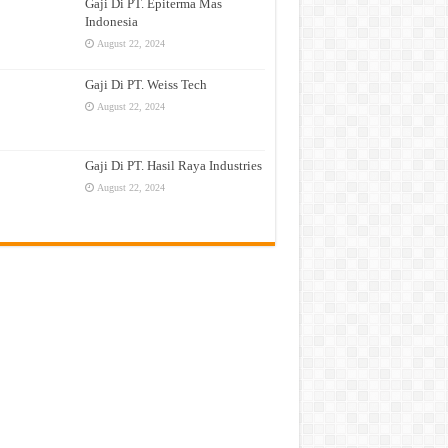
Gaji Di PT. Epiterma Mas
Indonesia
August 22, 2024
Gaji Di PT. Weiss Tech
August 22, 2024
Gaji Di PT. Hasil Raya Industries
August 22, 2024