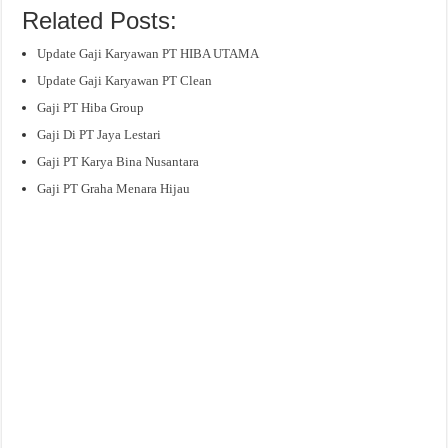
Related Posts:
Update Gaji Karyawan PT HIBA UTAMA
Update Gaji Karyawan PT Clean
Gaji PT Hiba Group
Gaji Di PT Jaya Lestari
Gaji PT Karya Bina Nusantara
Gaji PT Graha Menara Hijau