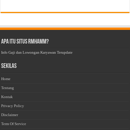
Apa Itu Situs Rmhamm?
Info Gaji dan Lowongan Karyawan Terupdate
Sekilas
Home
Tentang
Kontak
Privacy Policy
Disclaimer
Term Of Service