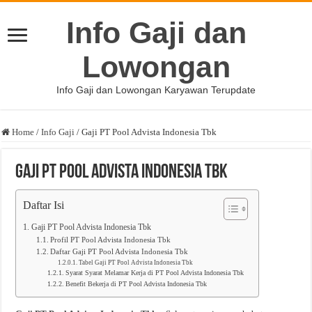
Info Gaji dan
Lowongan
Info Gaji dan Lowongan Karyawan Terupdate
Home
/
Info Gaji
/
Gaji PT Pool Advista Indonesia Tbk
Gaji PT Pool Advista Indonesia Tbk
Daftar Isi
Gaji PT Pool Advista Indonesia Tbk
Profil PT Pool Advista Indonesia Tbk
Daftar Gaji PT Pool Advista Indonesia Tbk
Tabel Gaji PT Pool Advista Indonesia Tbk
Syarat Syarat Melamar Kerja di PT Pool Advista Indonesia Tbk
Benefit Bekerja di PT Pool Advista Indonesia Tbk