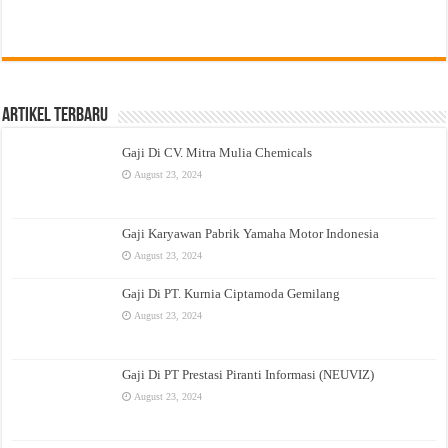
Artikel Terbaru
Gaji Di CV. Mitra Mulia Chemicals
August 23, 2024
Gaji Karyawan Pabrik Yamaha Motor Indonesia
August 23, 2024
Gaji Di PT. Kurnia Ciptamoda Gemilang
August 23, 2024
Gaji Di PT Prestasi Piranti Informasi (NEUVIZ)
August 23, 2024