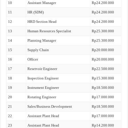
10
Assistant Manager
Rp24.200.000
11
HR (SDM)
Rp24.200.000
12
HRD Section Head
Rp24.200.000
13
Human Resources Specialist
Rp25.300.000
14
Planning Manager
Rp25.300.000
15
Supply Chain
Rp20.000.000
16
Officer
Rp20.000.000
17
Reservoir Engineer
Rp22.500.000
18
Inspection Engineer
Rp15.300.000
19
Instrument Engineer
Rp18.500.000
20
Rotating Engineer
Rp17.000.000
21
Sales/Business Development
Rp18.500.000
22
Assistant Plant Head
Rp17.000.000
23
Assistant Plant Head
Rp14.200.000