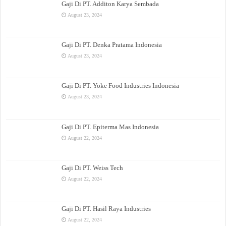
Gaji Di PT. Additon Karya Sembada
August 23, 2024
Gaji Di PT. Denka Pratama Indonesia
August 23, 2024
Gaji Di PT. Yoke Food Industries Indonesia
August 23, 2024
Gaji Di PT. Epiterma Mas Indonesia
August 22, 2024
Gaji Di PT. Weiss Tech
August 22, 2024
Gaji Di PT. Hasil Raya Industries
August 22, 2024