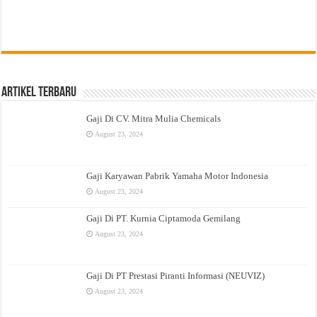
Artikel Terbaru
Gaji Di CV. Mitra Mulia Chemicals
August 23, 2024
Gaji Karyawan Pabrik Yamaha Motor Indonesia
August 23, 2024
Gaji Di PT. Kurnia Ciptamoda Gemilang
August 23, 2024
Gaji Di PT Prestasi Piranti Informasi (NEUVIZ)
August 23, 2024