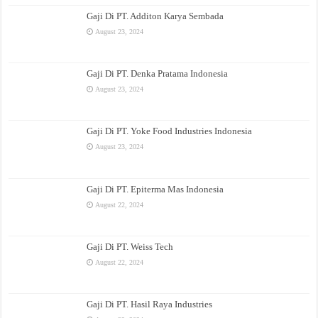
Gaji Di PT. Additon Karya Sembada
August 23, 2024
Gaji Di PT. Denka Pratama Indonesia
August 23, 2024
Gaji Di PT. Yoke Food Industries Indonesia
August 23, 2024
Gaji Di PT. Epiterma Mas Indonesia
August 22, 2024
Gaji Di PT. Weiss Tech
August 22, 2024
Gaji Di PT. Hasil Raya Industries