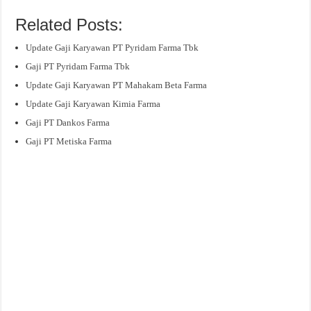
Related Posts:
Update Gaji Karyawan PT Pyridam Farma Tbk
Gaji PT Pyridam Farma Tbk
Update Gaji Karyawan PT Mahakam Beta Farma
Update Gaji Karyawan Kimia Farma
Gaji PT Dankos Farma
Gaji PT Metiska Farma