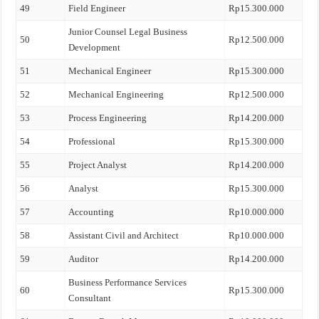
49
Field Engineer
Rp15.300.000
Junior Counsel Legal Business
50
Rp12.500.000
Development
51
Mechanical Engineer
Rp15.300.000
52
Mechanical Engineering
Rp12.500.000
53
Process Engineering
Rp14.200.000
54
Professional
Rp15.300.000
55
Project Analyst
Rp14.200.000
56
Analyst
Rp15.300.000
57
Accounting
Rp10.000.000
58
Assistant Civil and Architect
Rp10.000.000
59
Auditor
Rp14.200.000
Business Performance Services
60
Rp15.300.000
Consultant