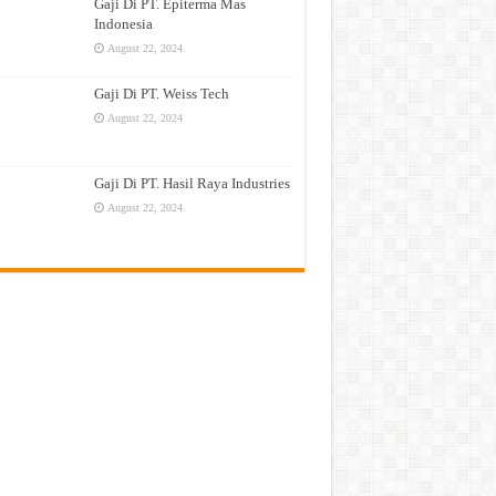
Gaji Di PT. Epiterma Mas
Indonesia
August 22, 2024
Gaji Di PT. Weiss Tech
August 22, 2024
Gaji Di PT. Hasil Raya Industries
August 22, 2024