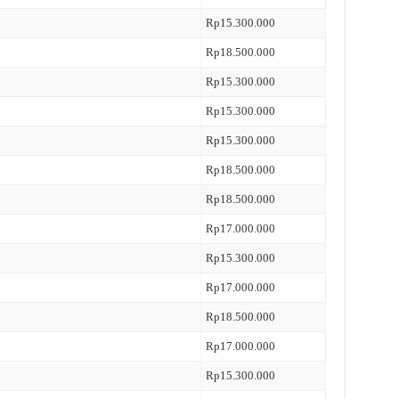
Rp15.300.000
Rp18.500.000
Rp15.300.000
Rp15.300.000
Rp15.300.000
Rp18.500.000
Rp18.500.000
Rp17.000.000
Rp15.300.000
Rp17.000.000
Rp18.500.000
Rp17.000.000
Rp15.300.000