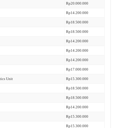
Rp20.000.000
Rp14.200.000
Rp18.500.000
Rp18.500.000
Rp14.200.000
Rp14.200.000
Rp14.200.000
Rp17.000.000
tics Unit
Rp15.300.000
Rp18.500.000
Rp18.500.000
Rp14.200.000
Rp15.300.000
Rp15.300.000