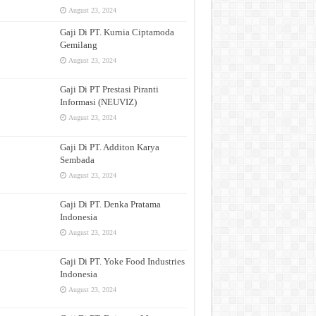
August 23, 2024
Gaji Di PT. Kurnia Ciptamoda
Gemilang
August 23, 2024
Gaji Di PT Prestasi Piranti
Informasi (NEUVIZ)
August 23, 2024
Gaji Di PT. Additon Karya
Sembada
August 23, 2024
Gaji Di PT. Denka Pratama
Indonesia
August 23, 2024
Gaji Di PT. Yoke Food Industries
Indonesia
August 23, 2024