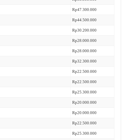
Rp47.300.000
Rp44.500.000
Rp30.200.000
Rp28.000.000
Rp28.000.000
Rp32.300.000
Rp22.500.000
Rp22.500.000
Rp25.300.000
Rp20.000.000
Rp20.000.000
Rp22.500.000
Rp25.300.000