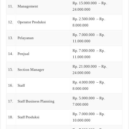
Rp. 15.000.000 – Rp.
11.
Management
24.000.000
Rp. 2.500.000 – Rp.
12.
Operator Produksi
8.000.000
Rp. 7.000.000 – Rp.
13.
Pelayanan
11.000.000
Rp. 7.000.000 – Rp.
14.
Penjual
11.000.000
Rp. 21.000.000 – Rp.
15.
Section Manager
24.000.000
Rp. 4.000.000 – Rp.
16.
Staff
8.000.000
Rp. 5.000.000 – Rp.
17.
Staff Business Planning
7.000.000
Rp. 7.000.000 – Rp.
18.
Staff Produksi
10.000.000