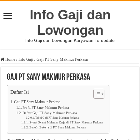
Info Gaji dan
Lowongan
Info Gaji dan Lowongan Karyawan Terupdate
Home
/
Info Gaji
/
Gaji PT Sany Makmur Perkasa
Gaji PT Sany Makmur Perkasa
Daftar Isi
Gaji PT Sany Makmur Perkasa
Profil PT Sany Makmur Perkasa
Daftar Gaji PT Sany Makmur Perkasa
Tabel Gaji PT Sany Makmur Perkasa
Syarat Syarat Melamar Kerja di PT Sany Makmur Perkasa
Benefit Bekerja di PT Sany Makmur Perkasa