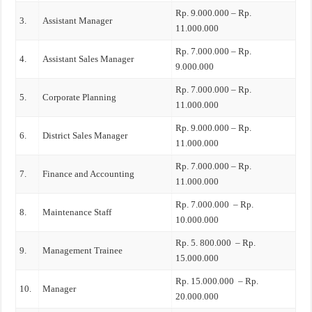
Rp. 9.000.000 – Rp.
3.
Assistant Manager
11.000.000
Rp. 7.000.000 – Rp.
4.
Assistant Sales Manager
9.000.000
Rp. 7.000.000 – Rp.
5.
Corporate Planning
11.000.000
Rp. 9.000.000 – Rp.
6.
District Sales Manager
11.000.000
Rp. 7.000.000 – Rp.
7.
Finance and Accounting
11.000.000
Rp. 7.000.000 – Rp.
8.
Maintenance Staff
10.000.000
Rp. 5. 800.000 – Rp.
9.
Management Trainee
15.000.000
Rp. 15.000.000 – Rp.
10.
Manager
20.000.000