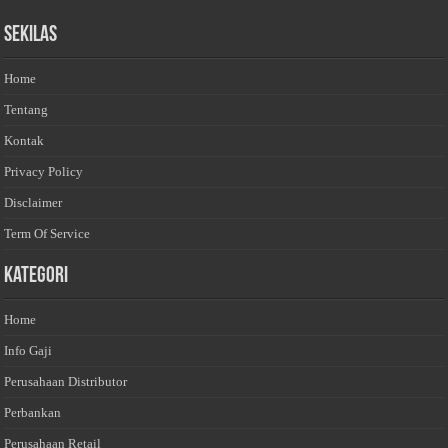
Sekilas
Home
Tentang
Kontak
Privacy Policy
Disclaimer
Term Of Service
Kategori
Home
Info Gaji
Perusahaan Distributor
Perbankan
Perusahaan Retail