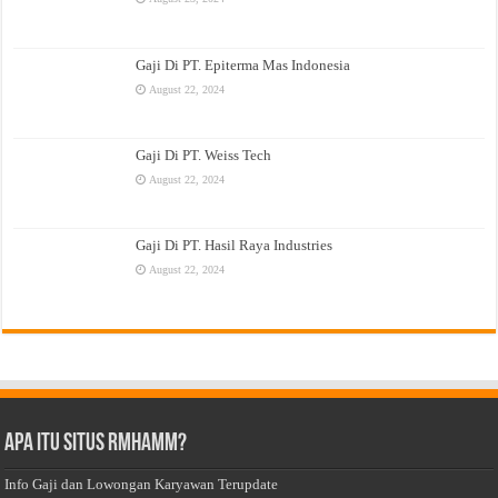
Gaji Di PT. Epiterma Mas Indonesia
August 22, 2024
Gaji Di PT. Weiss Tech
August 22, 2024
Gaji Di PT. Hasil Raya Industries
August 22, 2024
Apa Itu Situs Rmhamm?
Info Gaji dan Lowongan Karyawan Terupdate