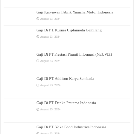
Gaji Karyawan Pabrik Yamaha Motor Indonesia
August 23, 2024
Gaji Di PT. Kurnia Ciptamoda Gemilang
August 23, 2024
Gaji Di PT Prestasi Piranti Informasi (NEUVIZ)
August 23, 2024
Gaji Di PT. Additon Karya Sembada
August 23, 2024
Gaji Di PT. Denka Pratama Indonesia
August 23, 2024
Gaji Di PT. Yoke Food Industries Indonesia
August 23, 2024