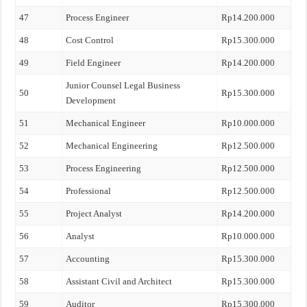
47
Process Engineer
Rp14.200.000
48
Cost Control
Rp15.300.000
49
Field Engineer
Rp14.200.000
Junior Counsel Legal Business
50
Rp15.300.000
Development
51
Mechanical Engineer
Rp10.000.000
52
Mechanical Engineering
Rp12.500.000
53
Process Engineering
Rp12.500.000
54
Professional
Rp12.500.000
55
Project Analyst
Rp14.200.000
56
Analyst
Rp10.000.000
57
Accounting
Rp15.300.000
58
Assistant Civil and Architect
Rp15.300.000
59
Auditor
Rp15.300.000