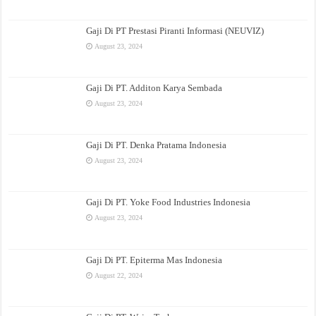
Gaji Di PT Prestasi Piranti Informasi (NEUVIZ)
August 23, 2024
Gaji Di PT. Additon Karya Sembada
August 23, 2024
Gaji Di PT. Denka Pratama Indonesia
August 23, 2024
Gaji Di PT. Yoke Food Industries Indonesia
August 23, 2024
Gaji Di PT. Epiterma Mas Indonesia
August 22, 2024