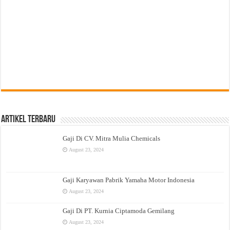
Artikel Terbaru
Gaji Di CV. Mitra Mulia Chemicals
August 23, 2024
Gaji Karyawan Pabrik Yamaha Motor Indonesia
August 23, 2024
Gaji Di PT. Kurnia Ciptamoda Gemilang
August 23, 2024