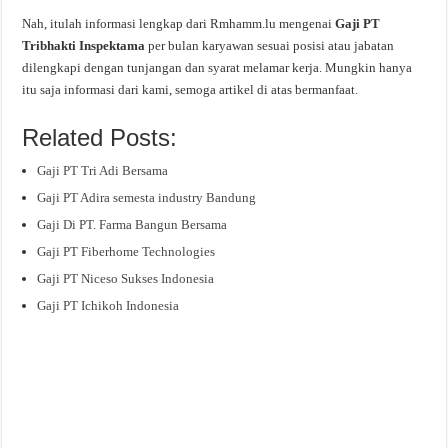
Nah, itulah informasi lengkap dari Rmhamm.lu mengenai
Gaji PT
Tribhakti Inspektama
per bulan karyawan sesuai posisi atau jabatan
dilengkapi dengan tunjangan dan syarat melamar kerja. Mungkin hanya
itu saja informasi dari kami, semoga artikel di atas bermanfaat.
Related Posts:
Gaji PT Tri Adi Bersama
Gaji PT Adira semesta industry Bandung
Gaji Di PT. Farma Bangun Bersama
Gaji PT Fiberhome Technologies
Gaji PT Niceso Sukses Indonesia
Gaji PT Ichikoh Indonesia