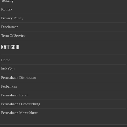
Tentang
Kontak
Privacy Policy
Disclaimer
Term Of Service
Kategori
Home
Info Gaji
Perusahaan Distributor
Perbankan
Perusahaan Retail
Perusahaan Outsourching
Perusahaan Manufaktur