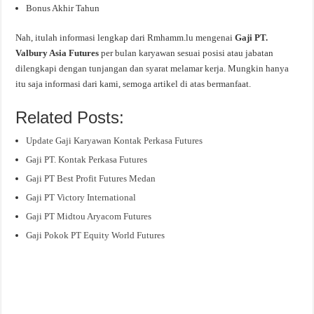
Bonus Akhir Tahun
Nah, itulah informasi lengkap dari Rmhamm.lu mengenai
Gaji PT.
Valbury Asia Futures
per bulan karyawan sesuai posisi atau jabatan
dilengkapi dengan tunjangan dan syarat melamar kerja. Mungkin hanya
itu saja informasi dari kami, semoga artikel di atas bermanfaat.
Related Posts:
Update Gaji Karyawan Kontak Perkasa Futures
Gaji PT. Kontak Perkasa Futures
Gaji PT Best Profit Futures Medan
Gaji PT Victory International
Gaji PT Midtou Aryacom Futures
Gaji Pokok PT Equity World Futures