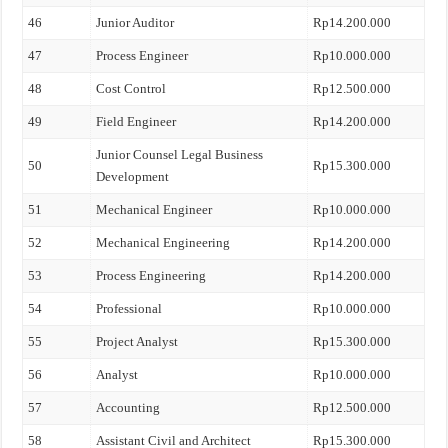
46
Junior Auditor
Rp14.200.000
47
Process Engineer
Rp10.000.000
48
Cost Control
Rp12.500.000
49
Field Engineer
Rp14.200.000
Junior Counsel Legal Business
50
Rp15.300.000
Development
51
Mechanical Engineer
Rp10.000.000
52
Mechanical Engineering
Rp14.200.000
53
Process Engineering
Rp14.200.000
54
Professional
Rp10.000.000
55
Project Analyst
Rp15.300.000
56
Analyst
Rp10.000.000
57
Accounting
Rp12.500.000
58
Assistant Civil and Architect
Rp15.300.000