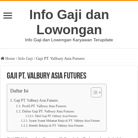
Info Gaji dan
Lowongan
Info Gaji dan Lowongan Karyawan Terupdate
Home
/
Info Gaji
/
Gaji PT. Valbury Asia Futures
Gaji PT. Valbury Asia Futures
Daftar Isi
Gaji PT. Valbury Asia Futures
Profil PT. Valbury Asia Futures
Daftar Gaji PT. Valbury Asia Futures
Tabel Gaji PT. Valbury Asia Futures
Syarat Syarat Melamar Kerja di PT. Valbury Asia Futures
Benefit Bekerja di PT. Valbury Asia Futures