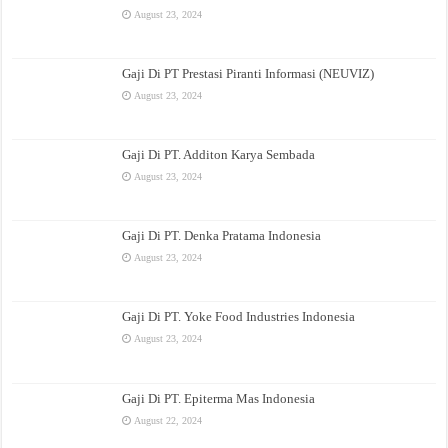
August 23, 2024
Gaji Di PT Prestasi Piranti Informasi (NEUVIZ)
August 23, 2024
Gaji Di PT. Additon Karya Sembada
August 23, 2024
Gaji Di PT. Denka Pratama Indonesia
August 23, 2024
Gaji Di PT. Yoke Food Industries Indonesia
August 23, 2024
Gaji Di PT. Epiterma Mas Indonesia
August 22, 2024