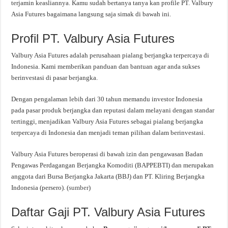
terjamin keasliannya. Kamu sudah bertanya tanya kan profile PT. Valbury
Asia Futures bagaimana langsung saja simak di bawah ini.
Profil PT. Valbury Asia Futures
Valbury Asia Futures adalah perusahaan pialang berjangka terpercaya di
Indonesia. Kami memberikan panduan dan bantuan agar anda sukses
berinvestasi di pasar berjangka.
Dengan pengalaman lebih dari 30 tahun memandu investor Indonesia
pada pasar produk berjangka dan reputasi dalam melayani dengan standar
tertinggi, menjadikan Valbury Asia Futures sebagai pialang berjangka
terpercaya di Indonesia dan menjadi teman pilihan dalam berinvestasi.
Valbury Asia Futures beroperasi di bawah izin dan pengawasan Badan
Pengawas Perdagangan Berjangka Komoditi (BAPPEBTI) dan merupakan
anggota dari Bursa Berjangka Jakarta (BBJ) dan PT. Kliring Berjangka
Indonesia (persero). (
sumber
)
Daftar Gaji PT. Valbury Asia Futures