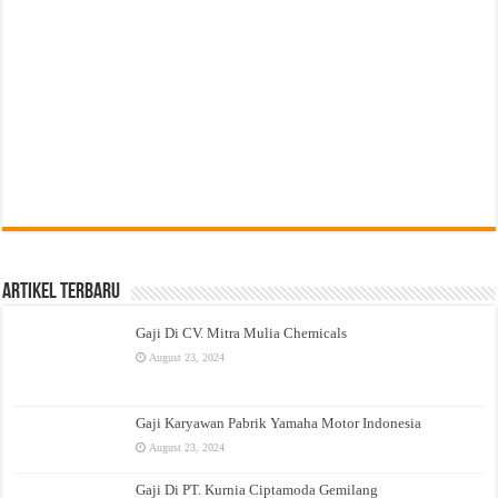
Artikel Terbaru
Gaji Di CV. Mitra Mulia Chemicals
August 23, 2024
Gaji Karyawan Pabrik Yamaha Motor Indonesia
August 23, 2024
Gaji Di PT. Kurnia Ciptamoda Gemilang