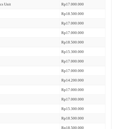
cs Unit
Rp17.000.000
Rp18.500.000
Rp17.000.000
Rp17.000.000
Rp18.500.000
Rp15.300.000
Rp17.000.000
Rp17.000.000
Rp14.200.000
Rp17.000.000
Rp17.000.000
Rp15.300.000
Rp18.500.000
Rp18.500.000