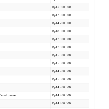
Rp15.300.000
Rp17.000.000
Rp14.200.000
Rp18.500.000
Rp17.000.000
Rp17.000.000
Rp15.300.000
Rp15.300.000
Rp14.200.000
Rp15.300.000
Rp14.200.000
 Development
Rp14.200.000
Rp14.200.000