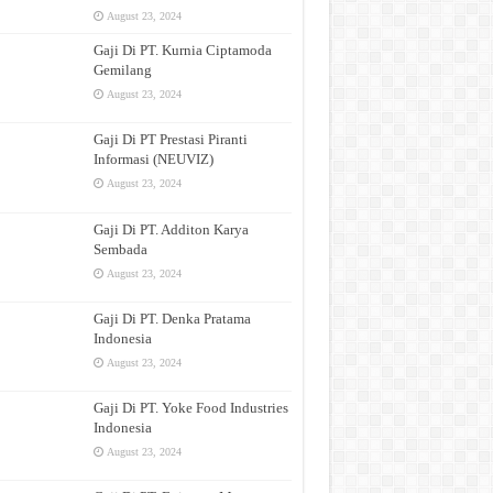
August 23, 2024
Gaji Di PT. Kurnia Ciptamoda
Gemilang
August 23, 2024
Gaji Di PT Prestasi Piranti
Informasi (NEUVIZ)
August 23, 2024
Gaji Di PT. Additon Karya
Sembada
August 23, 2024
Gaji Di PT. Denka Pratama
Indonesia
August 23, 2024
Gaji Di PT. Yoke Food Industries
Indonesia
August 23, 2024