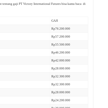
 tentang gaji PT Victory International Futures bisa kamu baca di
GAJI
Rp76.200.000
Rp57.200.000
Rp55.500.000
Rp46.200.000
Rp42.000.000
Rp28.000.000
Rp32.300.000
Rp32.300.000
Rp28.000.000
Rp24.200.000