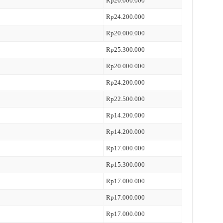
Rp20.000.000
Rp24.200.000
Rp20.000.000
Rp25.300.000
Rp20.000.000
Rp24.200.000
Rp22.500.000
Rp14.200.000
Rp14.200.000
Rp17.000.000
Rp15.300.000
Rp17.000.000
Rp17.000.000
Rp17.000.000