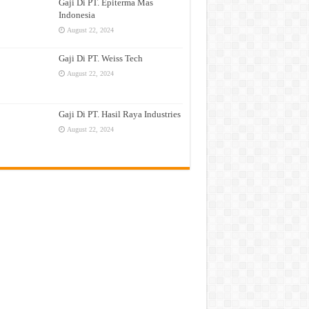
Gaji Di PT. Epiterma Mas
Indonesia
August 22, 2024
Gaji Di PT. Weiss Tech
August 22, 2024
Gaji Di PT. Hasil Raya Industries
August 22, 2024