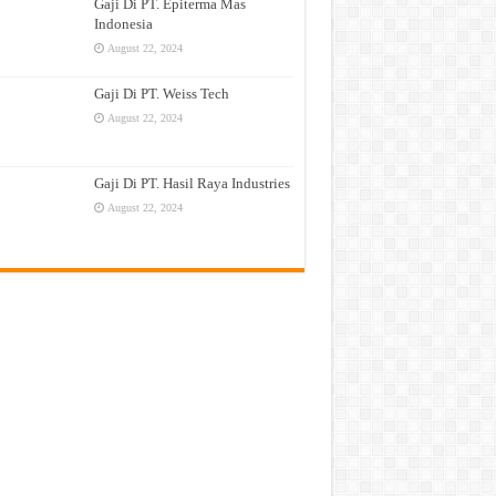
Gaji Di PT. Epiterma Mas
Indonesia
August 22, 2024
Gaji Di PT. Weiss Tech
August 22, 2024
Gaji Di PT. Hasil Raya Industries
August 22, 2024