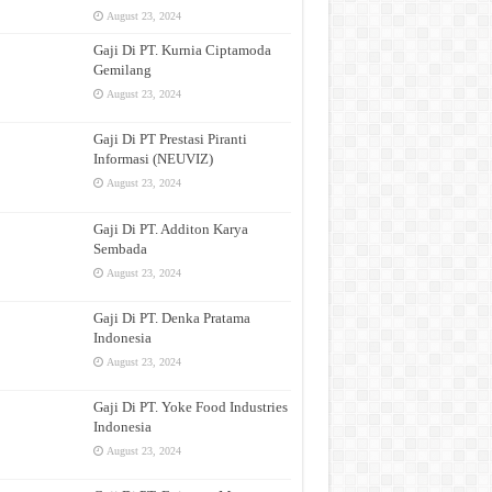
August 23, 2024
Gaji Di PT. Kurnia Ciptamoda
Gemilang
August 23, 2024
Gaji Di PT Prestasi Piranti
Informasi (NEUVIZ)
August 23, 2024
Gaji Di PT. Additon Karya
Sembada
August 23, 2024
Gaji Di PT. Denka Pratama
Indonesia
August 23, 2024
Gaji Di PT. Yoke Food Industries
Indonesia
August 23, 2024