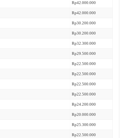
Rp42.000.000
Rp42.000.000
Rp30.200.000
Rp30.200.000
Rp32.300.000
Rp29.500.000
Rp22.500.000
Rp22.500.000
Rp22.500.000
Rp22.500.000
Rp24.200.000
Rp20.000.000
Rp25.300.000
Rp22.500.000