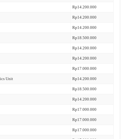
Rp14.200.000
Rp14.200.000
Rp14.200.000
Rp18.500.000
Rp14.200.000
Rp14.200.000
Rp17.000.000
ics Unit
Rp14.200.000
Rp18.500.000
Rp14.200.000
Rp17.000.000
Rp17.000.000
Rp17.000.000