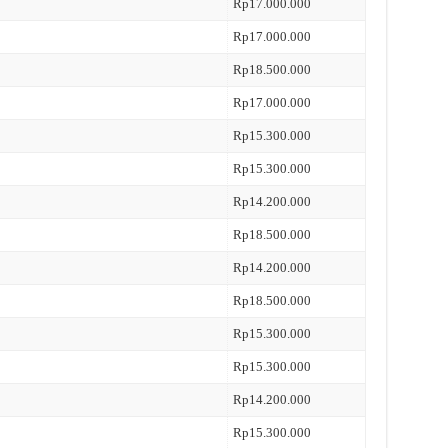
Rp17.000.000
Rp17.000.000
Rp18.500.000
Rp17.000.000
Rp15.300.000
Rp15.300.000
Rp14.200.000
Rp18.500.000
Rp14.200.000
Rp18.500.000
Rp15.300.000
Rp15.300.000
Rp14.200.000
Rp15.300.000