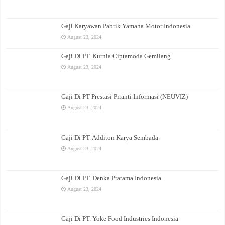
Gaji Karyawan Pabrik Yamaha Motor Indonesia
August 23, 2024
Gaji Di PT. Kurnia Ciptamoda Gemilang
August 23, 2024
Gaji Di PT Prestasi Piranti Informasi (NEUVIZ)
August 23, 2024
Gaji Di PT. Additon Karya Sembada
August 23, 2024
Gaji Di PT. Denka Pratama Indonesia
August 23, 2024
Gaji Di PT. Yoke Food Industries Indonesia