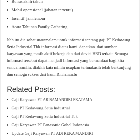
Bonus akhir tahun
Mobil operasional (jabatan tertentu)
Insentif jam lembur
Acara Tahunan Family Gathering
Nah itu dia sobat suaramalam untuk informasi tentang gaji PT Kedawung
Setia Industrial Tbk informasi diatas kami dapatkan dari sumber
karyawan yang masih aktif bekerja dan dari devisi HRD terkait. Semoga
informasi tersebut dapat menjadi informasi yang bermanfaat bagi kita
semua, aamiin. diakhir kata mimin ucapkan terimakasih telah berkunjung
dan semoga sukses dari kami Rmhamm.lu
Related Posts:
Gaji Karyawan PT ARISAMANDIRI PRATAMA
Gaji PT Kedawung Setia Industrial
Gaji PT Kedawung Setia Industrial Tbk
Gaji Karyawan PT Panasonic Gobel Indonesia
Update Gaji Karyawan PT ADI REKA MANDIRI