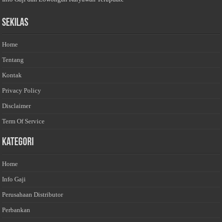
Sekilas
Home
Tentang
Kontak
Privacy Policy
Disclaimer
Term Of Service
Kategori
Home
Info Gaji
Perusahaan Distributor
Perbankan