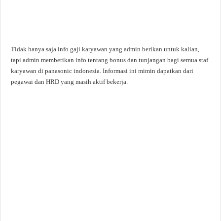
Tidak hanya saja info gaji karyawan yang admin berikan untuk kalian,
tapi admin memberikan info tentang bonus dan tunjangan bagi semua staf
karyawan di panasonic indonesia. Informasi ini mimin dapatkan dari
pegawai dan HRD yang masih aktif bekerja.