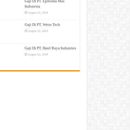
Gaji Di PT. Epiterma Mas
Indonesia
August 22, 2024
Gaji Di PT. Weiss Tech
August 22, 2024
Gaji Di PT. Hasil Raya Industries
August 22, 2024