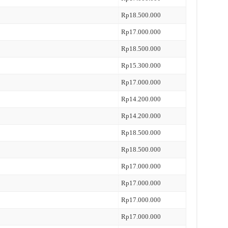
Rp18.500.000
Rp17.000.000
Rp18.500.000
Rp15.300.000
Rp17.000.000
Rp14.200.000
Rp14.200.000
Rp18.500.000
Rp18.500.000
Rp17.000.000
Rp17.000.000
Rp17.000.000
Rp17.000.000