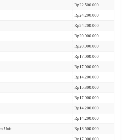
Rp22.500.000
Rp24.200.000
Rp24.200.000
Rp20.000.000
Rp20.000.000
Rp17.000.000
Rp17.000.000
Rp14.200.000
Rp15.300.000
Rp17.000.000
Rp14.200.000
Rp14.200.000
cs Unit
Rp18.500.000
Rp17.000.000