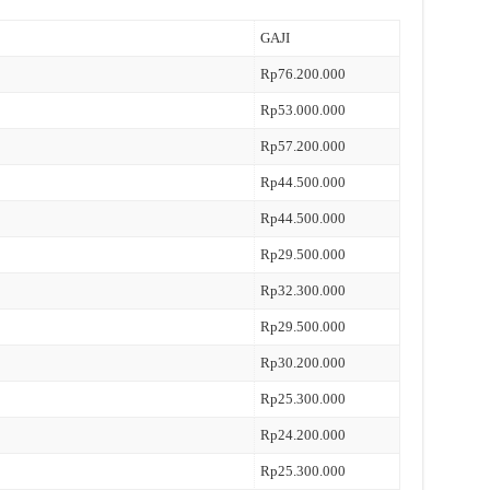
GAJI
Rp76.200.000
Rp53.000.000
Rp57.200.000
Rp44.500.000
Rp44.500.000
Rp29.500.000
Rp32.300.000
Rp29.500.000
Rp30.200.000
Rp25.300.000
Rp24.200.000
Rp25.300.000