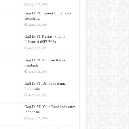
August 23, 2024
Gaji Di PT. Kurnia Ciptamoda
Gemilang
August 23, 2024
Gaji Di PT Prestasi Piranti
Informasi (NEUVIZ)
August 23, 2024
Gaji Di PT. Additon Karya
Sembada
August 23, 2024
Gaji Di PT. Denka Pratama
Indonesia
August 23, 2024
Gaji Di PT. Yoke Food Industries
Indonesia
August 23, 2024