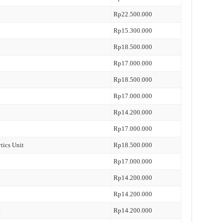
Rp22.500.000
Rp15.300.000
Rp18.500.000
Rp17.000.000
Rp18.500.000
Rp17.000.000
Rp14.200.000
Rp17.000.000
tics Unit
Rp18.500.000
Rp17.000.000
Rp14.200.000
Rp14.200.000
Rp14.200.000