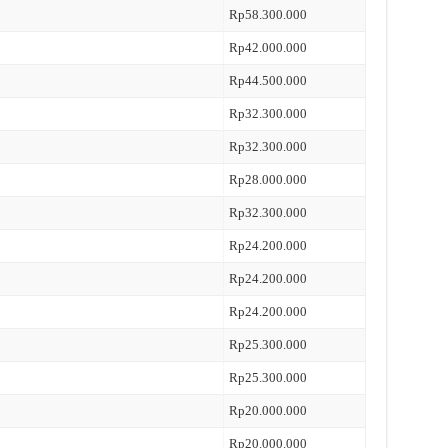
Rp58.300.000
Rp42.000.000
Rp44.500.000
Rp32.300.000
Rp32.300.000
Rp28.000.000
Rp32.300.000
Rp24.200.000
Rp24.200.000
Rp24.200.000
Rp25.300.000
Rp25.300.000
Rp20.000.000
Rp20.000.000