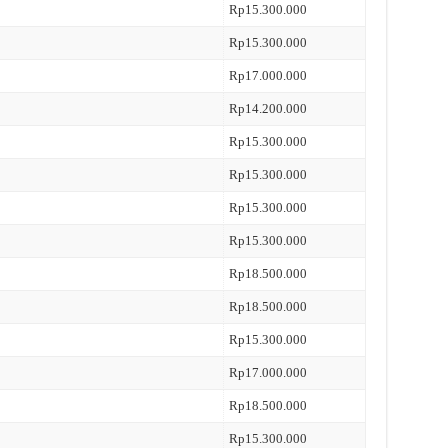
Rp15.300.000
Rp15.300.000
Rp17.000.000
Rp14.200.000
Rp15.300.000
Rp15.300.000
Rp15.300.000
Rp15.300.000
Rp18.500.000
Rp18.500.000
Rp15.300.000
Rp17.000.000
Rp18.500.000
Rp15.300.000