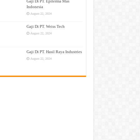
Gaji Di PT. Epiterma Mas
Indonesia
August 22, 2024
Gaji Di PT. Weiss Tech
August 22, 2024
Gaji Di PT. Hasil Raya Industries
August 22, 2024