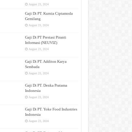
August 23, 2024
Gaji Di PT. Kurnia Ciptamoda
Gemilang
August 23, 2024
Gaji Di PT Prestasi Piranti
Informasi (NEUVIZ)
August 23, 2024
Gaji Di PT. Additon Karya
Sembada
August 23, 2024
Gaji Di PT. Denka Pratama
Indonesia
August 23, 2024
Gaji Di PT. Yoke Food Industries
Indonesia
August 23, 2024