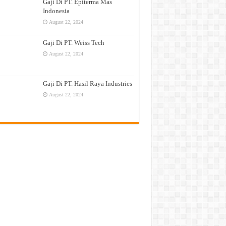
Gaji Di PT. Epiterma Mas
Indonesia
August 22, 2024
Gaji Di PT. Weiss Tech
August 22, 2024
Gaji Di PT. Hasil Raya Industries
August 22, 2024