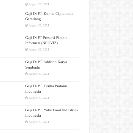
August 23, 2024
Gaji Di PT. Kurnia Ciptamoda
Gemilang
August 23, 2024
Gaji Di PT Prestasi Piranti
Informasi (NEUVIZ)
August 23, 2024
Gaji Di PT. Additon Karya
Sembada
August 23, 2024
Gaji Di PT. Denka Pratama
Indonesia
August 23, 2024
Gaji Di PT. Yoke Food Industries
Indonesia
August 23, 2024