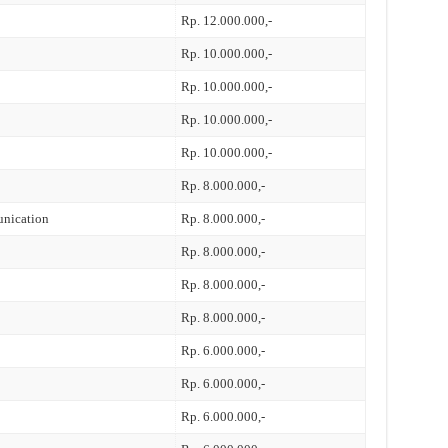
Rp. 12.000.000,-
Rp. 10.000.000,-
Rp. 10.000.000,-
Rp. 10.000.000,-
Rp. 10.000.000,-
Rp. 8.000.000,-
nication
Rp. 8.000.000,-
Rp. 8.000.000,-
Rp. 8.000.000,-
Rp. 8.000.000,-
Rp. 6.000.000,-
Rp. 6.000.000,-
Rp. 6.000.000,-