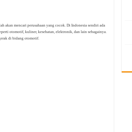
ah akan mencari perusahaan yang cocok. Di Indonesia sendiri ada
erti otomotif, kuliner, kesehatan, elektronik, dan lain sebagainya.
erak di bidang otomotif.