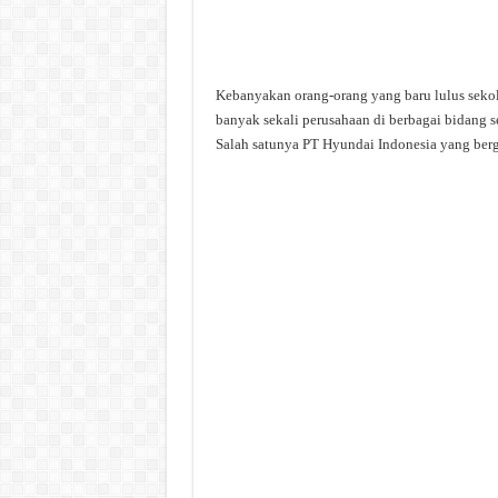
Kebanyakan orang-orang yang baru lulus sekol
banyak sekali perusahaan di berbagai bidang sep
Salah satunya PT Hyundai Indonesia yang berg