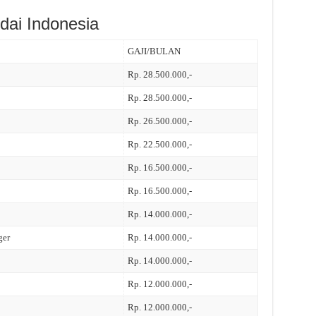
dai Indonesia
GAJI/BULAN
Rp. 28.500.000,-
Rp. 28.500.000,-
Rp. 26.500.000,-
Rp. 22.500.000,-
Rp. 16.500.000,-
Rp. 16.500.000,-
Rp. 14.000.000,-
ger
Rp. 14.000.000,-
Rp. 14.000.000,-
Rp. 12.000.000,-
Rp. 12.000.000,-