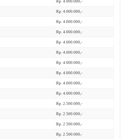
Rp. 4.000.000,-
Rp. 4.000.000,-
Rp. 4.000.000,-
Rp. 4.000.000,-
Rp. 4.000.000,-
Rp. 4.000.000,-
Rp. 4.000.000,-
Rp. 4.000.000,-
Rp. 4.000.000,-
Rp. 4.000.000,-
Rp. 2.500.000,-
Rp. 2.500.000,-
Rp. 2.500.000,-
Rp. 2.500.000,-