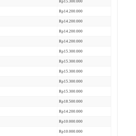
Rp15.300.000
Rp14.200.000
Rp14.200.000
Rp14.200.000
Rp14.200.000
Rp15.300.000
Rp15.300.000
Rp15.300.000
Rp15.300.000
Rp15.300.000
Rp18.500.000
Rp14.200.000
Rp10.000.000
Rp10.000.000