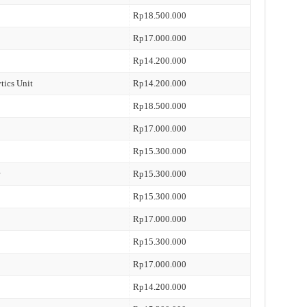
Rp18.500.000
Rp17.000.000
Rp14.200.000
tics Unit
Rp14.200.000
Rp18.500.000
Rp17.000.000
Rp15.300.000
Rp15.300.000
Rp15.300.000
Rp17.000.000
Rp15.300.000
Rp17.000.000
Rp14.200.000