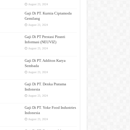
August 23, 2024
Gaji Di PT. Kurnia Ciptamoda
Gemilang
August 23, 2024
Gaji Di PT Prestasi Piranti
Informasi (NEUVIZ)
August 23, 2024
Gaji Di PT. Additon Karya
Sembada
August 23, 2024
Gaji Di PT. Denka Pratama
Indonesia
August 23, 2024
Gaji Di PT. Yoke Food Industries
Indonesia
August 23, 2024