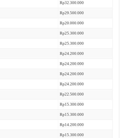
Rp32.300.000
Rp29.500.000
Rp20.000.000
Rp25.300.000
Rp25.300.000
Rp24.200.000
Rp24.200.000
Rp24.200.000
Rp24.200.000
Rp22.500.000
Rp15.300.000
Rp15.300.000
Rp14.200.000
Rp15.300.000