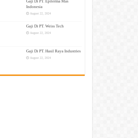
Gaji Di PT. Epiterma Mas
Indonesia
August 22, 2024
Gaji Di PT. Weiss Tech
August 22, 2024
Gaji Di PT. Hasil Raya Industries
August 22, 2024