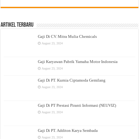
Artikel Terbaru
Gaji Di CV. Mitra Mulia Chemicals
August 23, 2024
Gaji Karyawan Pabrik Yamaha Motor Indonesia
August 23, 2024
Gaji Di PT. Kurnia Ciptamoda Gemilang
August 23, 2024
Gaji Di PT Prestasi Piranti Informasi (NEUVIZ)
August 23, 2024
Gaji Di PT. Additon Karya Sembada
August 23, 2024