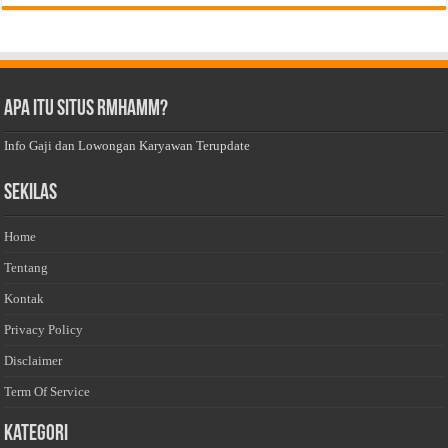
Apa Itu Situs Rmhamm?
Info Gaji dan Lowongan Karyawan Terupdate
Sekilas
Home
Tentang
Kontak
Privacy Policy
Disclaimer
Term Of Service
Kategori