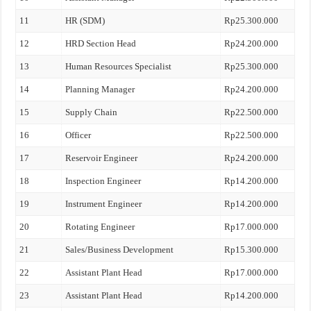
11
HR (SDM)
Rp25.300.000
12
HRD Section Head
Rp24.200.000
13
Human Resources Specialist
Rp25.300.000
14
Planning Manager
Rp24.200.000
15
Supply Chain
Rp22.500.000
16
Officer
Rp22.500.000
17
Reservoir Engineer
Rp24.200.000
18
Inspection Engineer
Rp14.200.000
19
Instrument Engineer
Rp14.200.000
20
Rotating Engineer
Rp17.000.000
21
Sales/Business Development
Rp15.300.000
22
Assistant Plant Head
Rp17.000.000
23
Assistant Plant Head
Rp14.200.000