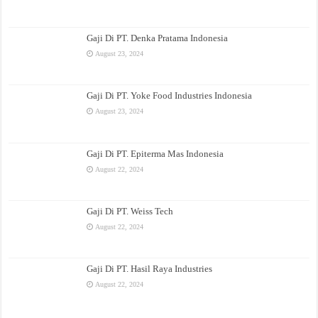
Gaji Di PT. Denka Pratama Indonesia
August 23, 2024
Gaji Di PT. Yoke Food Industries Indonesia
August 23, 2024
Gaji Di PT. Epiterma Mas Indonesia
August 22, 2024
Gaji Di PT. Weiss Tech
August 22, 2024
Gaji Di PT. Hasil Raya Industries
August 22, 2024