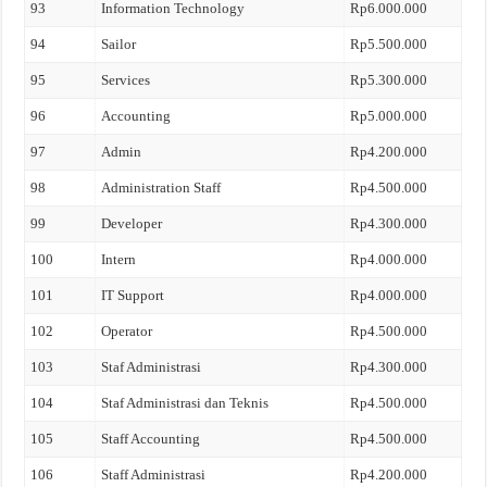
93
Information Technology
Rp6.000.000
94
Sailor
Rp5.500.000
95
Services
Rp5.300.000
96
Accounting
Rp5.000.000
97
Admin
Rp4.200.000
98
Administration Staff
Rp4.500.000
99
Developer
Rp4.300.000
100
Intern
Rp4.000.000
101
IT Support
Rp4.000.000
102
Operator
Rp4.500.000
103
Staf Administrasi
Rp4.300.000
104
Staf Administrasi dan Teknis
Rp4.500.000
105
Staff Accounting
Rp4.500.000
106
Staff Administrasi
Rp4.200.000