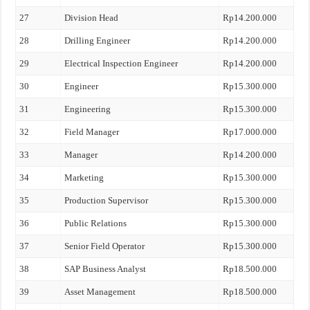
27
Division Head
Rp14.200.000
28
Drilling Engineer
Rp14.200.000
29
Electrical Inspection Engineer
Rp14.200.000
30
Engineer
Rp15.300.000
31
Engineering
Rp15.300.000
32
Field Manager
Rp17.000.000
33
Manager
Rp14.200.000
34
Marketing
Rp15.300.000
35
Production Supervisor
Rp15.300.000
36
Public Relations
Rp15.300.000
37
Senior Field Operator
Rp15.300.000
38
SAP Business Analyst
Rp18.500.000
39
Asset Management
Rp18.500.000