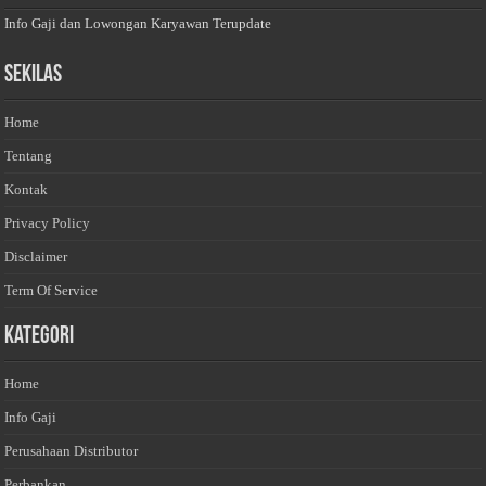
Info Gaji dan Lowongan Karyawan Terupdate
Sekilas
Home
Tentang
Kontak
Privacy Policy
Disclaimer
Term Of Service
Kategori
Home
Info Gaji
Perusahaan Distributor
Perbankan