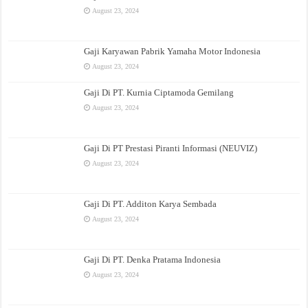
August 23, 2024
Gaji Karyawan Pabrik Yamaha Motor Indonesia
August 23, 2024
Gaji Di PT. Kurnia Ciptamoda Gemilang
August 23, 2024
Gaji Di PT Prestasi Piranti Informasi (NEUVIZ)
August 23, 2024
Gaji Di PT. Additon Karya Sembada
August 23, 2024
Gaji Di PT. Denka Pratama Indonesia
August 23, 2024