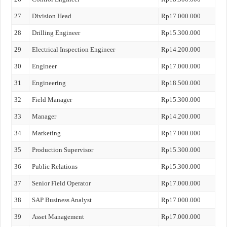
27
Division Head
Rp17.000.000
28
Drilling Engineer
Rp15.300.000
29
Electrical Inspection Engineer
Rp14.200.000
30
Engineer
Rp17.000.000
31
Engineering
Rp18.500.000
32
Field Manager
Rp15.300.000
33
Manager
Rp14.200.000
34
Marketing
Rp17.000.000
35
Production Supervisor
Rp15.300.000
36
Public Relations
Rp15.300.000
37
Senior Field Operator
Rp17.000.000
38
SAP Business Analyst
Rp17.000.000
39
Asset Management
Rp17.000.000