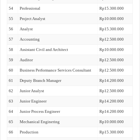
54
Professional
Rp15.300.000
55
Project Analyst
Rp10.000.000
56
Analyst
Rp15.300.000
57
Accounting
Rp12.500.000
58
Assistant Civil and Architect
Rp10.000.000
59
Auditor
Rp12.500.000
60
Business Performance Services Consultant
Rp12.500.000
61
Deputy Branch Manager
Rp14.200.000
62
Junior Analyst
Rp12.500.000
63
Junior Engineer
Rp14.200.000
64
Junior Process Engineer
Rp14.200.000
65
Mechanical Enginering
Rp10.000.000
66
Production
Rp15.300.000