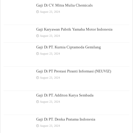
Gaji Di CV. Mitra Mulia Chemicals
August 23, 2024
Gaji Karyawan Pabrik Yamaha Motor Indonesia
August 23, 2024
Gaji Di PT. Kurnia Ciptamoda Gemilang
August 23, 2024
Gaji Di PT Prestasi Piranti Informasi (NEUVIZ)
August 23, 2024
Gaji Di PT. Additon Karya Sembada
August 23, 2024
Gaji Di PT. Denka Pratama Indonesia
August 23, 2024