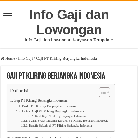
Info Gaji dan
Lowongan
Info Gaji dan Lowongan Karyawan Terupdate
Home
/
Info Gaji
/
Gaji PT Kliring Berjangka Indonesia
Gaji PT Kliring Berjangka Indonesia
Daftar Isi
Gaji PT Kliring Berjangka Indonesia
Profil PT Kliring Berjangka Indonesia
Daftar Gaji PT Kliring Berjangka Indonesia
Tabel Gaji PT Kliring Berjangka Indonesia
Syarat Syarat Melamar Kerja di PT Kliring Berjangka Indonesia
Benefit Bekerja di PT Kliring Berjangka Indonesia