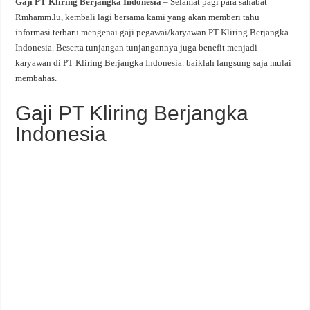
Gaji PT Kliring Berjangka Indonesia
– Selamat pagi para sahabat
Rmhamm.lu, kembali lagi bersama kami yang akan memberi tahu
informasi terbaru mengenai gaji pegawai/karyawan PT Kliring Berjangka
Indonesia. Beserta tunjangan tunjangannya juga benefit menjadi
karyawan di PT Kliring Berjangka Indonesia. baiklah langsung saja mulai
membahas.
Gaji PT Kliring Berjangka
Indonesia