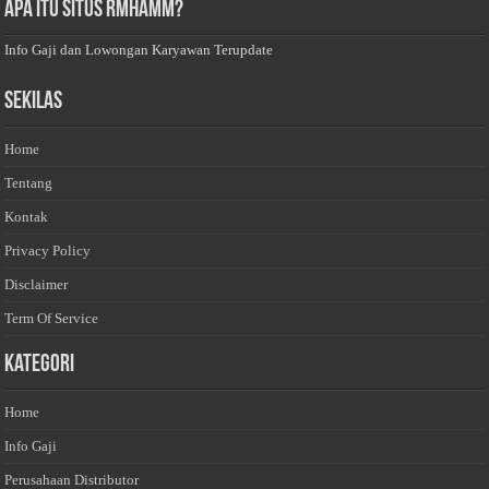
Apa Itu Situs Rmhamm?
Info Gaji dan Lowongan Karyawan Terupdate
Sekilas
Home
Tentang
Kontak
Privacy Policy
Disclaimer
Term Of Service
Kategori
Home
Info Gaji
Perusahaan Distributor