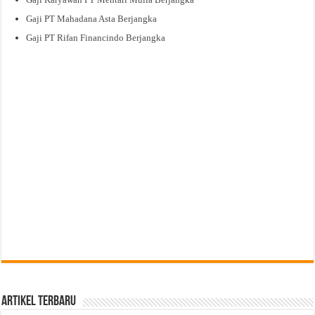
Gaji PT Mahadana Asta Berjangka
Gaji PT Rifan Financindo Berjangka
Artikel Terbaru