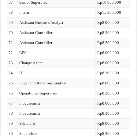
67
Senior Supervisor
Rp10.000.000
68
Intern
Rp15.300.000
69
Assistant Business Analyst
Rp8.000.000
70
Assistant Controller
Rp8.500.000
71
Assistant Controller
Rp8.200.000
72
BPS
Rp8.000.000
73
Change Agent
Rp8.000.000
74
IT
Rp8.300.000
75
Legal and Relations Analyst
Rp8.000.000
76
Operational Supervisor
Rp8.200.000
77
Procurement
Rp8.000.000
78
Procurement
Rp8.300.000
79
Sekretaris
Rp8.000.000
80
Supervisor
Rp8.200.000