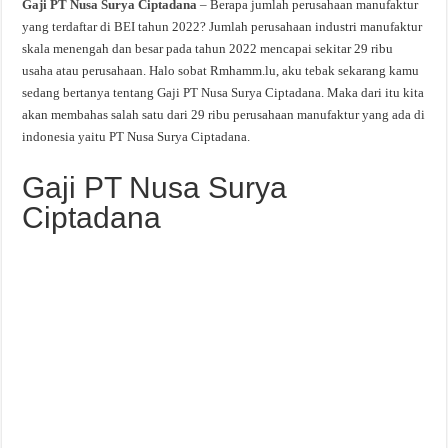
Gaji PT Nusa Surya Ciptadana
– Berapa jumlah perusahaan manufaktur
yang terdaftar di BEI tahun 2022? Jumlah perusahaan industri manufaktur
skala menengah dan besar pada tahun 2022 mencapai sekitar 29 ribu
usaha atau perusahaan. Halo sobat Rmhamm.lu, aku tebak sekarang kamu
sedang bertanya tentang Gaji PT Nusa Surya Ciptadana. Maka dari itu kita
akan membahas salah satu dari 29 ribu perusahaan manufaktur yang ada di
indonesia yaitu PT Nusa Surya Ciptadana.
Gaji PT Nusa Surya
Ciptadana