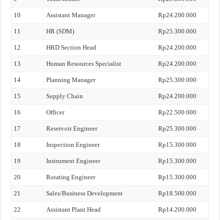
10
Assistant Manager
Rp24.200.000
11
HR (SDM)
Rp25.300.000
12
HRD Section Head
Rp24.200.000
13
Human Resources Specialist
Rp24.200.000
14
Planning Manager
Rp25.300.000
15
Supply Chain
Rp24.200.000
16
Officer
Rp22.500.000
17
Reservoir Engineer
Rp25.300.000
18
Inspection Engineer
Rp15.300.000
19
Instrument Engineer
Rp15.300.000
20
Rotating Engineer
Rp15.300.000
21
Sales/Business Development
Rp18.500.000
22
Assistant Plant Head
Rp14.200.000