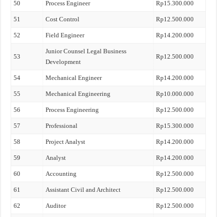
50
Process Engineer
Rp15.300.000
51
Cost Control
Rp12.500.000
52
Field Engineer
Rp14.200.000
Junior Counsel Legal Business
53
Rp12.500.000
Development
54
Mechanical Engineer
Rp14.200.000
55
Mechanical Engineering
Rp10.000.000
56
Process Engineering
Rp12.500.000
57
Professional
Rp15.300.000
58
Project Analyst
Rp14.200.000
59
Analyst
Rp14.200.000
60
Accounting
Rp12.500.000
61
Assistant Civil and Architect
Rp12.500.000
62
Auditor
Rp12.500.000