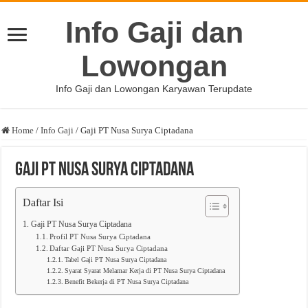
Info Gaji dan
Lowongan
Info Gaji dan Lowongan Karyawan Terupdate
Home
/
Info Gaji
/
Gaji PT Nusa Surya Ciptadana
Gaji PT Nusa Surya Ciptadana
Daftar Isi
Gaji PT Nusa Surya Ciptadana
Profil PT Nusa Surya Ciptadana
Daftar Gaji PT Nusa Surya Ciptadana
Tabel Gaji PT Nusa Surya Ciptadana
Syarat Syarat Melamar Kerja di PT Nusa Surya Ciptadana
Benefit Bekerja di PT Nusa Surya Ciptadana