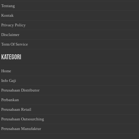
Tentang
Kontak
Privacy Policy
Disclaimer
Term Of Service
Kategori
Home
Info Gaji
Perusahaan Distributor
Perbankan
Perusahaan Retail
Perusahaan Outsourching
Perusahaan Manufaktur