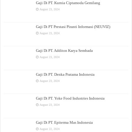
Gaji Di PT. Kurnia Ciptamoda Gemilang
August 23, 2024
Gaji Di PT Prestasi Piranti Informasi (NEUVIZ)
August 23, 2024
Gaji Di PT. Additon Karya Sembada
August 23, 2024
Gaji Di PT. Denka Pratama Indonesia
August 23, 2024
Gaji Di PT. Yoke Food Industries Indonesia
August 23, 2024
Gaji Di PT. Epiterma Mas Indonesia
August 22, 2024