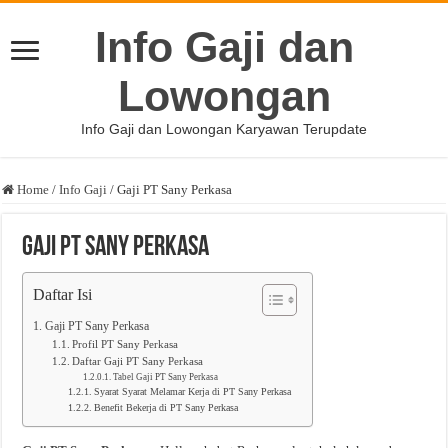
Info Gaji dan
Lowongan
Info Gaji dan Lowongan Karyawan Terupdate
Home
/
Info Gaji
/
Gaji PT Sany Perkasa
Gaji PT Sany Perkasa
Daftar Isi
Gaji PT Sany Perkasa
Profil PT Sany Perkasa
Daftar Gaji PT Sany Perkasa
Tabel Gaji PT Sany Perkasa
Syarat Syarat Melamar Kerja di PT Sany Perkasa
Benefit Bekerja di PT Sany Perkasa