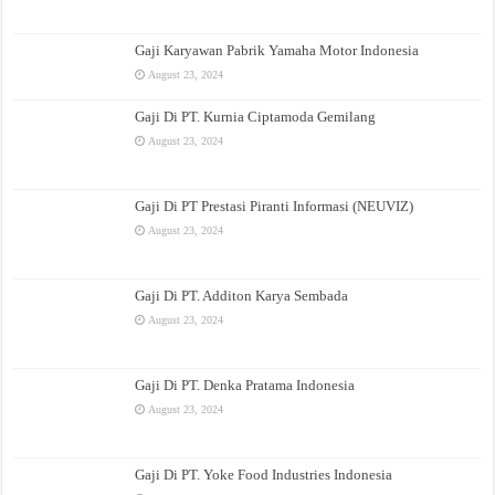
Gaji Karyawan Pabrik Yamaha Motor Indonesia
August 23, 2024
Gaji Di PT. Kurnia Ciptamoda Gemilang
August 23, 2024
Gaji Di PT Prestasi Piranti Informasi (NEUVIZ)
August 23, 2024
Gaji Di PT. Additon Karya Sembada
August 23, 2024
Gaji Di PT. Denka Pratama Indonesia
August 23, 2024
Gaji Di PT. Yoke Food Industries Indonesia