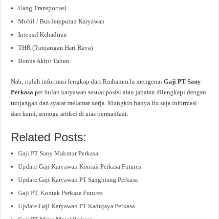
Uang Transportasi
Mobil / Bus Jemputan Karyawan
Intensif Kehadiran
THR (Tunjangan Hari Raya)
Bonus Akhir Tahun
Nah, itulah informasi lengkap dari Rmhamm.lu mengenai
Gaji PT Sany
Perkasa
per bulan karyawan sesuai posisi atau jabatan dilengkapi dengan
tunjangan dan syarat melamar kerja. Mungkin hanya itu saja informasi
dari kami, semoga artikel di atas bermanfaat.
Related Posts:
Gaji PT Sany Makmur Perkasa
Update Gaji Karyawan Kontak Perkasa Futures
Update Gaji Karyawan PT Sanghiang Perkasa
Gaji PT. Kontak Perkasa Futures
Update Gaji Karyawan PT Kadujaya Perkasa