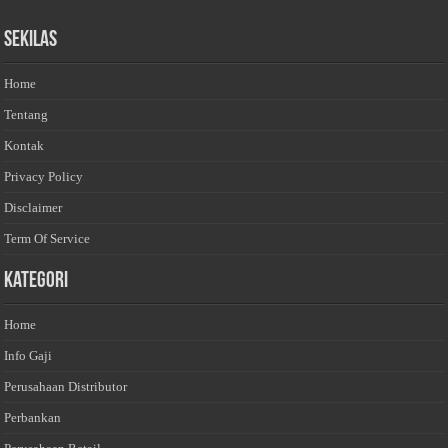
Sekilas
Home
Tentang
Kontak
Privacy Policy
Disclaimer
Term Of Service
Kategori
Home
Info Gaji
Perusahaan Distributor
Perbankan