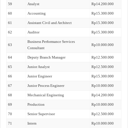
59
Analyst
Rp14.200.000
60
Accounting
Rp15.300.000
61
Assistant Civil and Architect
Rp15.300.000
62
Auditor
Rp15.300.000
Business Performance Services
63
Rp10.000.000
Consultant
64
Deputy Branch Manager
Rp12.500.000
65
Junior Analyst
Rp12.500.000
66
Junior Engineer
Rp15.300.000
67
Junior Process Engineer
Rp10.000.000
68
Mechanical Enginering
Rp14.200.000
69
Production
Rp10.000.000
70
Senior Supervisor
Rp12.500.000
71
Intern
Rp10.000.000