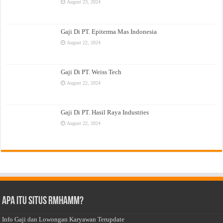
August 23, 2024
Gaji Di PT. Epiterma Mas Indonesia
August 22, 2024
Gaji Di PT. Weiss Tech
August 22, 2024
Gaji Di PT. Hasil Raya Industries
August 22, 2024
Apa Itu Situs Rmhamm?
Info Gaji dan Lowongan Karyawan Terupdate