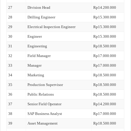
27
Division Head
Rp14.200.000
28
Drilling Engineer
Rp15.300.000
29
Electrical Inspection Engineer
Rp15.300.000
30
Engineer
Rp15.300.000
31
Engineering
Rp18.500.000
32
Field Manager
Rp17.000.000
33
Manager
Rp17.000.000
34
Marketing
Rp18.500.000
35
Production Supervisor
Rp18.500.000
36
Public Relations
Rp18.500.000
37
Senior Field Operator
Rp14.200.000
38
SAP Business Analyst
Rp17.000.000
39
Asset Management
Rp18.500.000