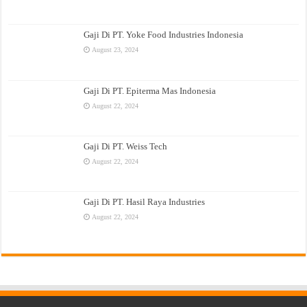
Gaji Di PT. Yoke Food Industries Indonesia
August 23, 2024
Gaji Di PT. Epiterma Mas Indonesia
August 22, 2024
Gaji Di PT. Weiss Tech
August 22, 2024
Gaji Di PT. Hasil Raya Industries
August 22, 2024