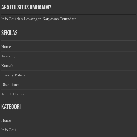
Apa Itu Situs Rmhamm?
Info Gaji dan Lowongan Karyawan Terupdate
Sekilas
Home
Tentang
Kontak
Privacy Policy
Disclaimer
Term Of Service
Kategori
Home
Info Gaji