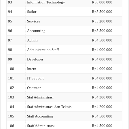
93
Information Technology
Rp6.000.000
94
Sailor
Rp5.500.000
95
Services
Rp5.200.000
96
Accounting
Rp5.500.000
97
Admin
Rp4.500.000
98
Administration Staff
Rp4.000.000
99
Developer
Rp4.000.000
100
Intern
Rp4.000.000
101
IT Support
Rp4.000.000
102
Operator
Rp4.000.000
103
Staf Administrasi
Rp4.300.000
104
Staf Administrasi dan Teknis
Rp4.200.000
105
Staff Accounting
Rp4.500.000
106
Staff Administrasi
Rp4.500.000