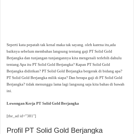
Seperti kata pepatah tak kenal maka tak sayang. oleh karena itu,ada
baiknya sebelum membahas langsung tentang gaji PT Solid Gold
Berjangka dan tunjangan tunjangannya kita mengenali terlebih dahulu
tentang Apa itu PT Solid Gold Berjangka? Kapan PT Solid Gold
Berjangka didirikan? PT Solid Gold Berjangka bergerak di bidang apa?
PT Solid Gold Berjangka milik siapa? Dan berapa gaji di PT Solid Gold
Berjangka? tidak menunggu lama lagi langsung saja kita bahas di bawah
ini.
Lowongan Kerja PT Solid Gold Berjangka
[the_ad id=”381″]
Profil PT Solid Gold Berjangka