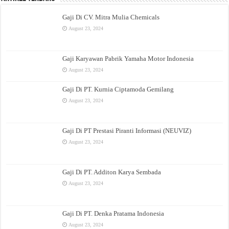
Gaji Di CV. Mitra Mulia Chemicals
August 23, 2024
Gaji Karyawan Pabrik Yamaha Motor Indonesia
August 23, 2024
Gaji Di PT. Kurnia Ciptamoda Gemilang
August 23, 2024
Gaji Di PT Prestasi Piranti Informasi (NEUVIZ)
August 23, 2024
Gaji Di PT. Additon Karya Sembada
August 23, 2024
Gaji Di PT. Denka Pratama Indonesia
August 23, 2024