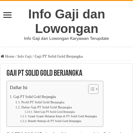
Info Gaji dan
Lowongan
Info Gaji dan Lowongan Karyawan Terupdate
Home
/
Info Gaji
/
Gaji PT Solid Gold Berjangka
Gaji PT Solid Gold Berjangka
Daftar Isi
Gaji PT Solid Gold Berjangka
Profil PT Solid Gold Berjangka
Daftar Gaji PT Solid Gold Berjangka
Tabel Gaji PT Solid Gold Berjangka
Syarat Syarat Melamar Kerja di PT Solid Gold Berjangka
Benefit Bekerja di PT Solid Gold Berjangka