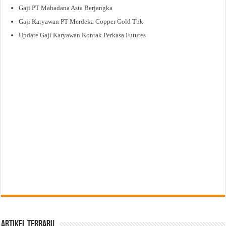
Gaji PT Mahadana Asta Berjangka
Gaji Karyawan PT Merdeka Copper Gold Tbk
Update Gaji Karyawan Kontak Perkasa Futures
Artikel Terbaru